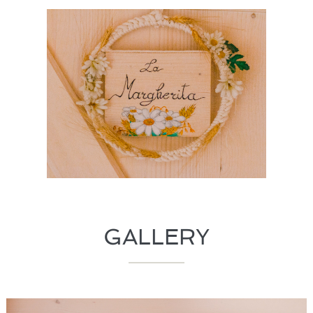
GALLERY