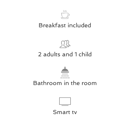
Breakfast included
2 adults and 1 child
Bathroom in the room
Smart tv