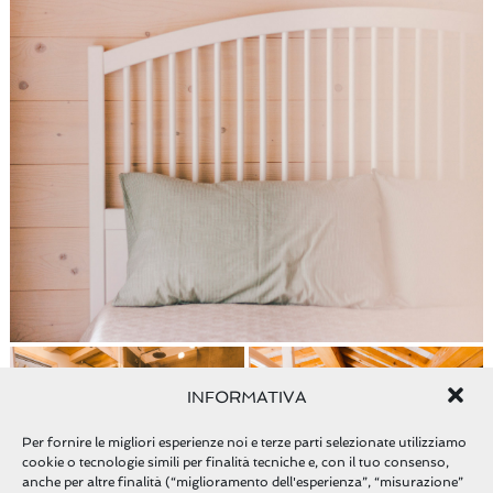
INFORMATIVA
Per fornire le migliori esperienze noi e terze parti selezionate utilizziamo
cookie o tecnologie simili per finalità tecniche e, con il tuo consenso,
anche per altre finalità (“miglioramento dell'esperienza”, “misurazione”