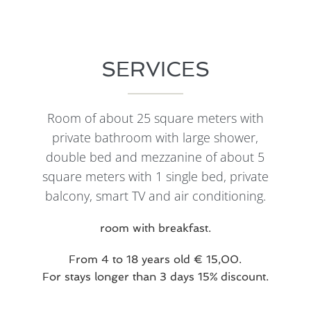
SERVICES
Room of about 25 square meters with
private bathroom with large shower,
double bed and mezzanine of about 5
square meters with 1 single bed, private
balcony, smart TV and air conditioning.
room with breakfast.
From 4 to 18 years old € 15,00.
For stays longer than 3 days 15% discount.