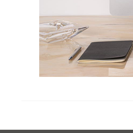
Post
Navigation