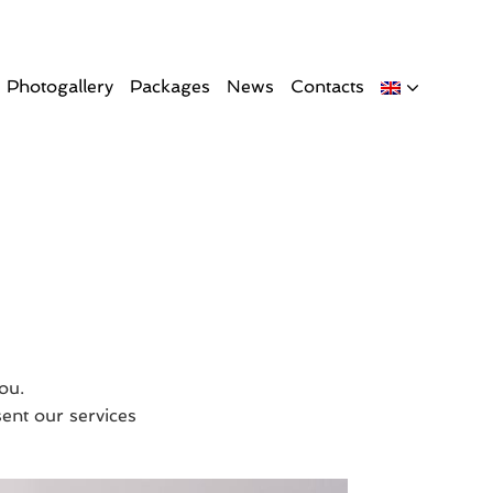
Photogallery
Packages
News
Contacts
ou.
ent our services