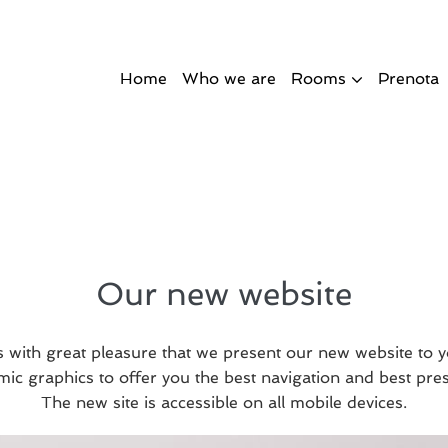
Home
Who we are
Rooms
Prenota
Our new website
 is with great pleasure that we present our new website to y
ic graphics to offer you the best navigation and best pres
The new site is accessible on all mobile devices.