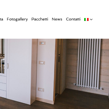
ta
Fotogallery
Pacchetti
News
Contatti