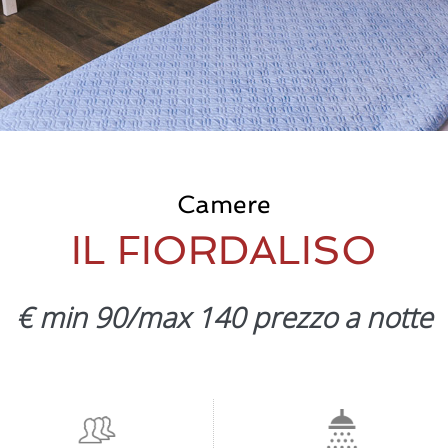
Camere
IL FIORDALISO
€ min 90/max 140 prezzo a notte