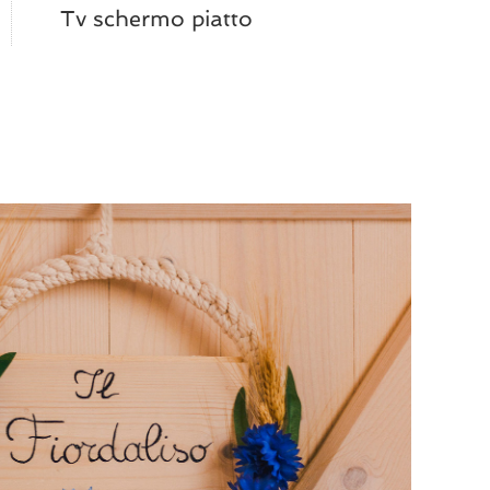
Tv schermo piatto