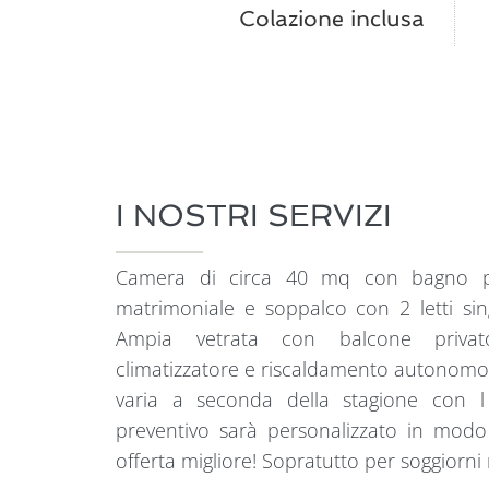
Colazione inclusa
I NOSTRI SERVIZI
Camera di circa 40 mq con bagno pri
matrimoniale e soppalco con 2 letti sin
Ampia vetrata con balcone privat
climatizzatore e riscaldamento autonomo. Il
varia a seconda della stagione con l 'u
preventivo sarà personalizzato in modo 
offerta migliore! Sopratutto per soggiorni 