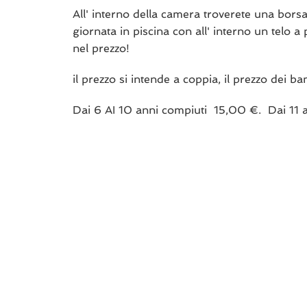
All' interno della camera troverete una borsa 
giornata in piscina con all' interno un telo a
nel prezzo!
il prezzo si intende a coppia, il prezzo dei 
Dai 6 AI 10 anni compiuti 15,00 €. Dai 11 a