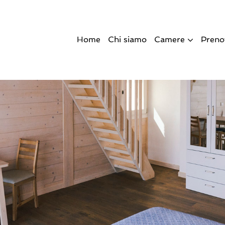
Home
Chi siamo
Camere
Preno