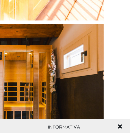
INFORMATIVA