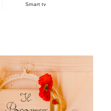
Smart tv