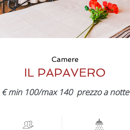
Camere
IL PAPAVERO
€ min 100/max 140 prezzo a notte