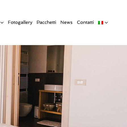
Fotogallery
Pacchetti
News
Contatti