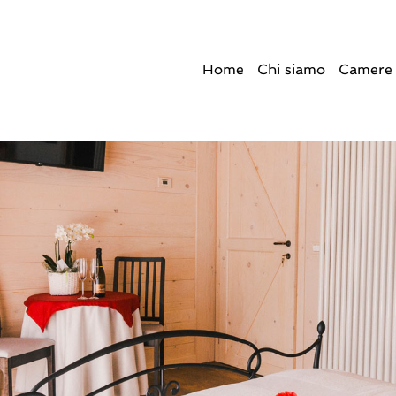
Home
Chi siamo
Camere